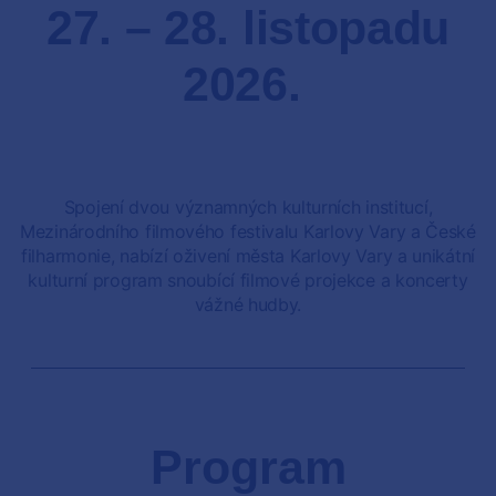
27. – 28. listopadu
2026.
Spojení dvou významných kulturních institucí,
Mezinárodního filmového festivalu Karlovy Vary a České
filharmonie, nabízí oživení města Karlovy Vary a unikátní
kulturní program snoubící filmové projekce a koncerty
vážné hudby.
Program